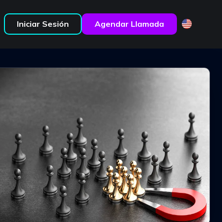
Iniciar Sesión
Agendar Llamada