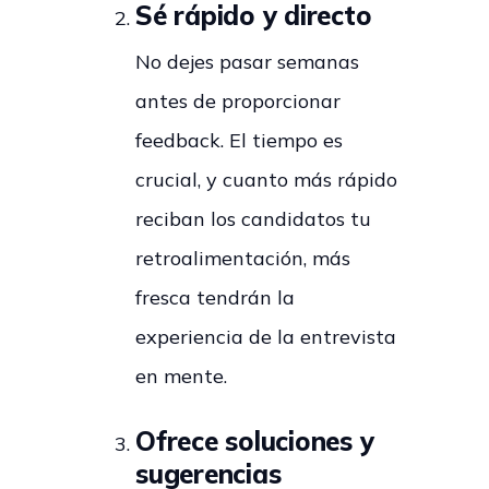
Sé rápido y directo
No dejes pasar semanas
antes de proporcionar
feedback. El tiempo es
crucial, y cuanto más rápido
reciban los candidatos tu
retroalimentación, más
fresca tendrán la
experiencia de la entrevista
en mente.
Ofrece soluciones y
sugerencias