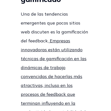
Una de las tendencias
emergentes que pocos sitios
web discuten es la gamificación
del feedback.
Empresas
innovadoras están utilizando
técnicas de gamificación en las
dinámicas de trabajo
convencidas de hacerlas más
atractivas, incluso en los
procesos de feedback que
terminan influyendo en la