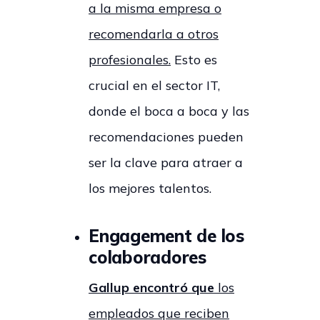
a la misma empresa o
recomendarla a otros
profesionales.
Esto es
crucial en el sector IT,
donde el boca a boca y las
recomendaciones pueden
ser la clave para atraer a
los mejores talentos.
Engagement de los
colaboradores
Gallup encontró que
los
empleados que reciben