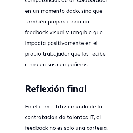
competencias de un colaborador
en un momento dado, sino que
también proporcionan un
feedback visual y tangible que
impacta positivamente en el
propio trabajador que los recibe
como en sus compañeros.
Reflexión final
En el competitivo mundo de la
contratación de talentos IT, el
feedback no es solo una cortesía,