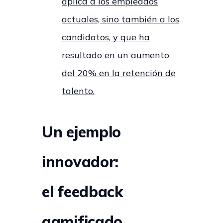
aplica a los empleados
actuales, sino también a los
candidatos, y que
ha
resultado en un aumento
del 20% en la retención de
talento.
Un ejemplo
innovador:
el feedback
gamificado