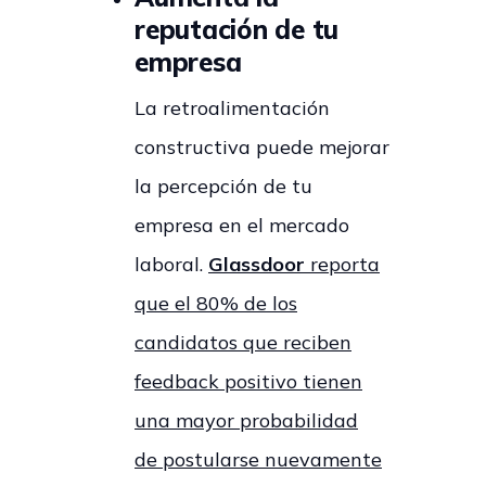
reputación de tu
empresa
La retroalimentación
constructiva puede mejorar
la percepción de tu
empresa en el mercado
laboral.
Glassdoor
reporta
que el 80% de los
candidatos que reciben
feedback positivo tienen
una mayor probabilidad
de postularse nuevamente