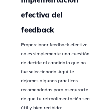
efectiva del
feedback
Proporcionar feedback efectivo
no es simplemente una cuestión
de decirle al candidato que no
fue seleccionado. Aquí te
dejamos algunas prácticas
recomendadas para asegurarte
de que tu retroalimentación sea
útil y bien recibida: