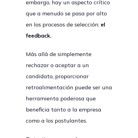
embargo, hay un aspecto crítico
que a menudo se pasa por alto
en los procesos de selección:
el
feedback.
Más allá de simplemente
rechazar o aceptar a un
candidato, proporcionar
retroalimentación puede ser una
herramienta poderosa que
beneficia tanto a la empresa
como a los postulantes.