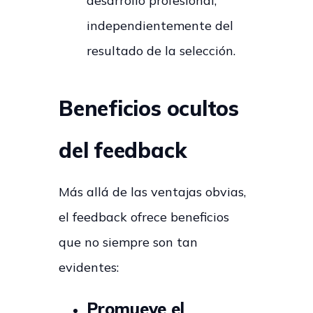
desarrollo profesional,
independientemente del
resultado de la selección.
Beneficios ocultos
del feedback
Más allá de las ventajas obvias,
el feedback ofrece beneficios
que no siempre son tan
evidentes:
Promueve el