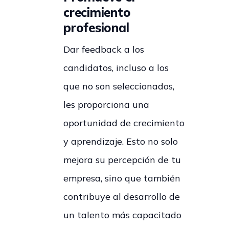
crecimiento
profesional
Dar feedback a los
candidatos, incluso a los
que no son seleccionados,
les proporciona una
oportunidad de crecimiento
y aprendizaje. Esto no solo
mejora su percepción de tu
empresa, sino que también
contribuye al desarrollo de
un talento más capacitado