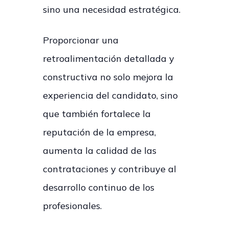
sino una necesidad estratégica.
Proporcionar una
retroalimentación detallada y
constructiva no solo mejora la
experiencia del candidato, sino
que también fortalece la
reputación de la empresa,
aumenta la calidad de las
contrataciones y contribuye al
desarrollo continuo de los
profesionales.