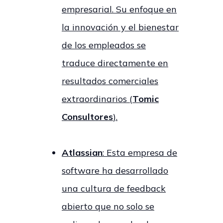
empresarial. Su enfoque en
la innovación y el bienestar
de los empleados se
traduce directamente en
resultados comerciales
extraordinarios (
Tomic
Consultores
).
Atlassian
: Esta empresa de
software ha desarrollado
una cultura de feedback
abierto que no solo se