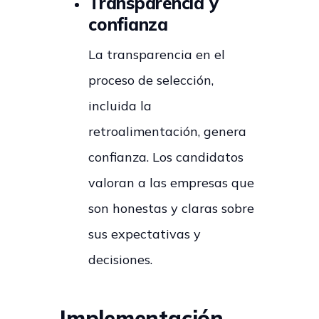
Transparencia y
confianza
La transparencia en el
proceso de selección,
incluida la
retroalimentación, genera
confianza. Los candidatos
valoran a las empresas que
son honestas y claras sobre
sus expectativas y
decisiones.
Implementación