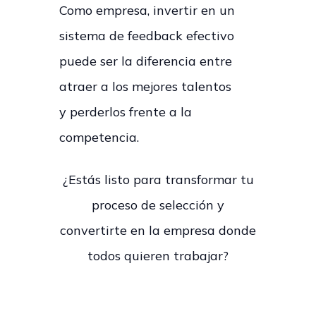
Como empresa, invertir en un
sistema de feedback efectivo
puede ser la diferencia entre
atraer a los mejores talentos
y perderlos frente a la
competencia.
¿Estás listo para transformar tu
proceso de selección y
convertirte en la empresa donde
todos quieren trabajar?