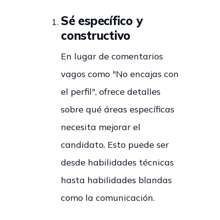
Sé específico y
constructivo
En lugar de comentarios
vagos como "No encajas con
el perfil", ofrece detalles
sobre qué áreas específicas
necesita mejorar el
candidato. Esto puede ser
desde habilidades técnicas
hasta habilidades blandas
como la comunicación.