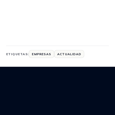
ETIQUETAS:
EMPRESAS
ACTUALIDAD