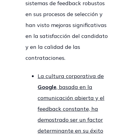
sistemas de feedback robustos
en sus procesos de selección y
han visto mejoras significativas
en la satisfacción del candidato
y en la calidad de las
contrataciones.
La cultura corporativa de
Google
, basada en la
comunicación abierta y el
feedback constante, ha
demostrado ser un factor
determinante en su éxito