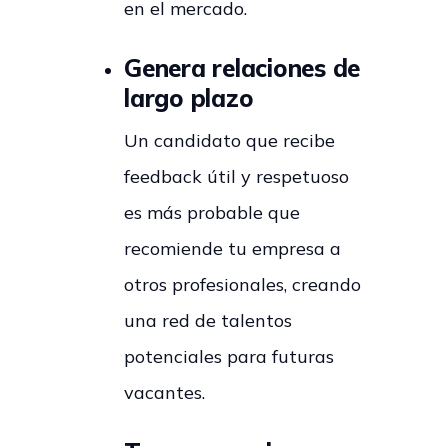
en el mercado.
Genera relaciones de
largo plazo
Un candidato que recibe
feedback útil y respetuoso
es más probable que
recomiende tu empresa a
otros profesionales, creando
una red de talentos
potenciales para futuras
vacantes.