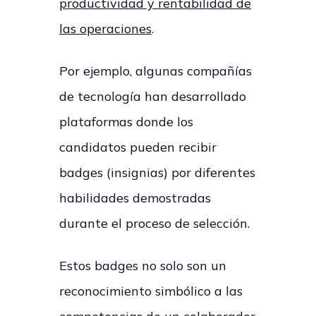
productividad y rentabilidad de
las operaciones
.
Por ejemplo, algunas compañías
de tecnología han desarrollado
plataformas donde los
candidatos pueden recibir
badges (insignias) por diferentes
habilidades demostradas
durante el proceso de selección.
Estos badges no solo son un
reconocimiento simbólico a las