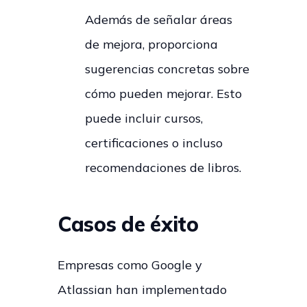
Además de señalar áreas
de mejora, proporciona
sugerencias concretas sobre
cómo pueden mejorar. Esto
puede incluir cursos,
certificaciones o incluso
recomendaciones de libros.
Casos de éxito
Empresas como Google y
Atlassian han implementado