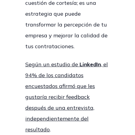
cuestión de cortesía; es una
estrategia que puede
transformar la percepción de tu
empresa y mejorar la calidad de
tus contrataciones.
Según un estudio de
LinkedIn
, el
94% de los candidatos
encuestados afirmó que les
gustaría recibir feedback
después de una entrevista,
independientemente del
resultado
.