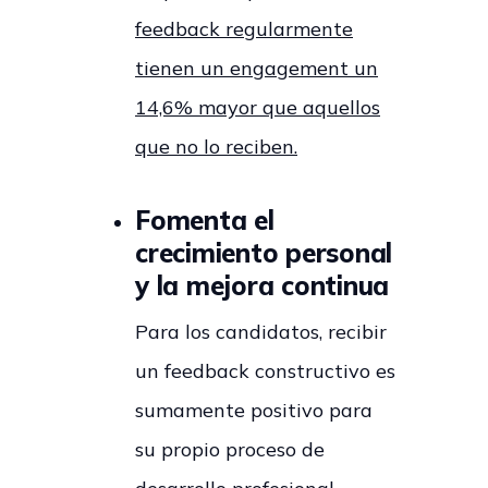
feedback regularmente
tienen un engagement un
14,6% mayor que aquellos
que no lo reciben.
Fomenta el
crecimiento personal
y la mejora continua
Para los candidatos, recibir
un feedback constructivo es
sumamente positivo para
su propio proceso de