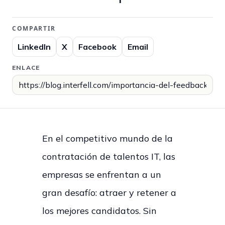
COMPARTIR
LinkedIn
X
Facebook
Email
ENLACE
En el competitivo mundo de la
contratación de talentos IT, las
empresas se enfrentan a un
gran desafío: atraer y retener a
los mejores candidatos. Sin