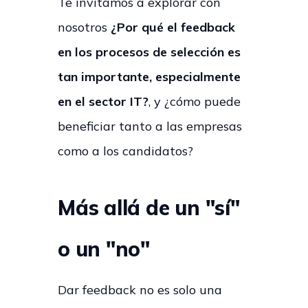
Te invitamos a explorar con
nosotros
¿Por qué el feedback
en los procesos de selección es
tan importante, especialmente
en el sector IT?
, y ¿cómo puede
beneficiar tanto a las empresas
como a los candidatos?
Más allá de un "sí"
o un "no"
Dar feedback no es solo una