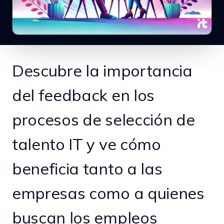
Descubre la importancia
del feedback en los
procesos de selección de
talento IT y ve cómo
beneficia tanto a las
empresas como a quienes
buscan los empleos