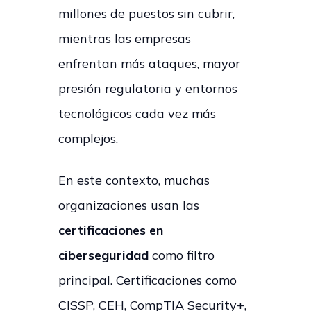
millones de puestos sin cubrir,
mientras las empresas
enfrentan más ataques, mayor
presión regulatoria y entornos
tecnológicos cada vez más
complejos.
En este contexto, muchas
organizaciones usan las
certificaciones en
ciberseguridad
como filtro
principal. Certificaciones como
CISSP, CEH, CompTIA Security+,