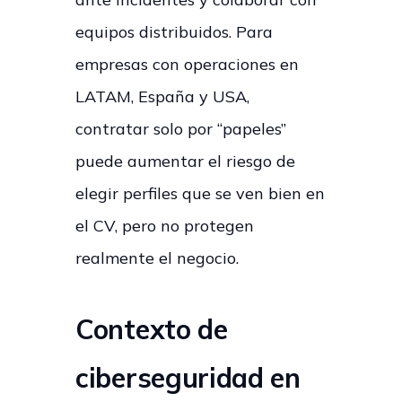
equipos distribuidos. Para
empresas con operaciones en
LATAM, España y USA,
contratar solo por “papeles”
puede aumentar el riesgo de
elegir perfiles que se ven bien en
el CV, pero no protegen
realmente el negocio.
Contexto de
ciberseguridad en