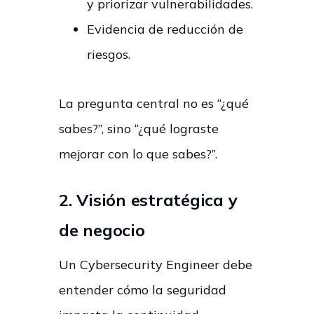
y priorizar vulnerabilidades.
Evidencia de reducción de
riesgos.
La pregunta central no es “¿qué
sabes?”, sino “¿qué lograste
mejorar con lo que sabes?”.
2. Visión estratégica y
de negocio
Un Cybersecurity Engineer debe
entender cómo la seguridad