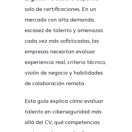
solo de certificaciones. En un
mercado con alta demanda,
escasez de talento y amenazas
cada vez más sofisticadas, las
empresas necesitan evaluar
experiencia real, criterio técnico,
visión de negocio y habilidades
de colaboración remota.
Esta guía explica cómo evaluar
talento en ciberseguridad más
allá del CV, qué competencias