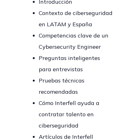
Introducción
Contexto de ciberseguridad
en LATAM y España
Competencias clave de un
Cybersecurity Engineer
Preguntas inteligentes
para entrevistas
Pruebas técnicas
recomendadas
Cómo Interfell ayuda a
contratar talento en
ciberseguridad
Artículos de Interfell