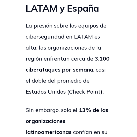
LATAM y España
La presión sobre los equipos de
ciberseguridad en LATAM es
alta: las organizaciones de la
región enfrentan cerca de
3.100
ciberataques por semana
, casi
el doble del promedio de
Estados Unidos (
Check Point
).
Sin embargo, solo el
13% de las
organizaciones
latinoamericanas
confían en su