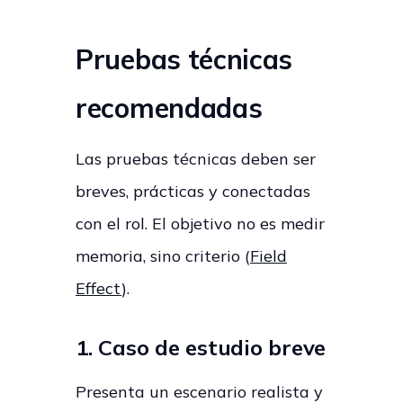
Pruebas técnicas
recomendadas
Las pruebas técnicas deben ser
breves, prácticas y conectadas
con el rol. El objetivo no es medir
memoria, sino criterio (
Field
Effect
).
1. Caso de estudio breve
Presenta un escenario realista y