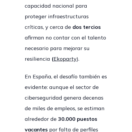
capacidad nacional para
proteger infraestructuras
críticas, y cerca de
dos tercios
afirman no contar con el talento
necesario para mejorar su
resiliencia
(
Ekoparty
).
En España, el desafío también es
evidente: aunque el sector de
ciberseguridad genera decenas
de miles de empleos, se estiman
alrededor de
30.000 puestos
vacantes
por falta de perfiles