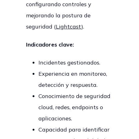
configurando controles y
mejorando la postura de
seguridad (
Lightcast
).
Indicadores clave:
Incidentes gestionados.
Experiencia en monitoreo,
detección y respuesta.
Conocimiento de seguridad
cloud, redes, endpoints o
aplicaciones.
Capacidad para identificar