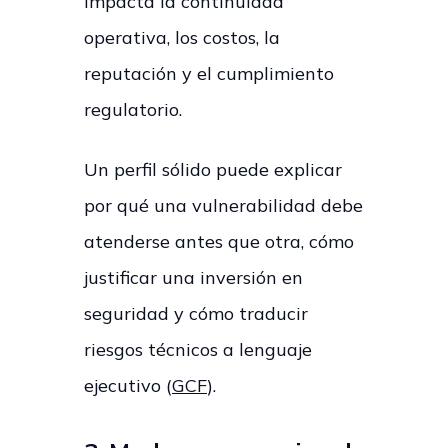
impacta la continuidad
operativa, los costos, la
reputación y el cumplimiento
regulatorio.
Un perfil sólido puede explicar
por qué una vulnerabilidad debe
atenderse antes que otra, cómo
justificar una inversión en
seguridad y cómo traducir
riesgos técnicos a lenguaje
ejecutivo (
GCF
).