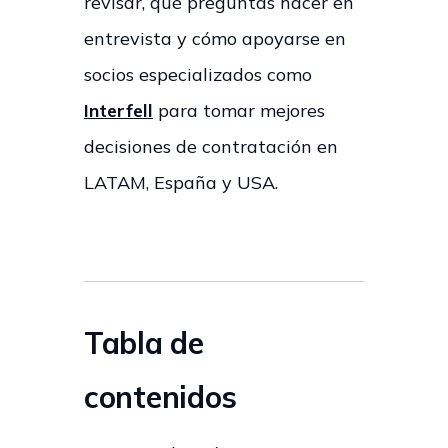
revisar, qué preguntas hacer en
entrevista y cómo apoyarse en
socios especializados como
Interfell
para tomar mejores
decisiones de contratación en
LATAM, España y USA.
Tabla de
contenidos