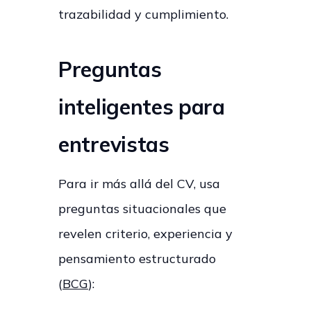
trazabilidad y cumplimiento.
Preguntas
inteligentes para
entrevistas
Para ir más allá del CV, usa
preguntas situacionales que
revelen criterio, experiencia y
pensamiento estructurado
(
BCG
):