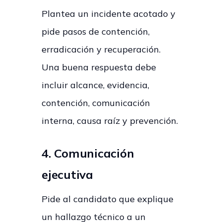
Plantea un incidente acotado y
pide pasos de contención,
erradicación y recuperación.
Una buena respuesta debe
incluir alcance, evidencia,
contención, comunicación
interna, causa raíz y prevención.
4. Comunicación
ejecutiva
Pide al candidato que explique
un hallazgo técnico a un