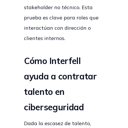
stakeholder no técnico. Esta
prueba es clave para roles que
interactúan con dirección o
clientes internos.
Cómo Interfell
ayuda a contratar
talento en
ciberseguridad
Dada la escasez de talento,