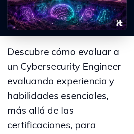
Descubre cómo evaluar a
un Cybersecurity Engineer
evaluando experiencia y
habilidades esenciales,
más allá de las
certificaciones, para