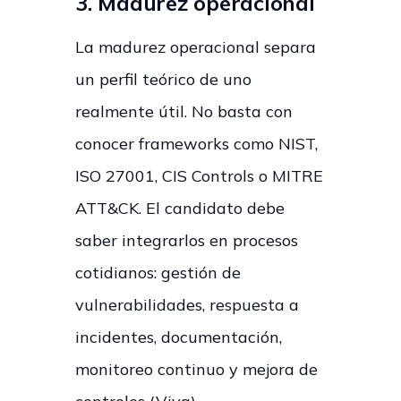
3. Madurez operacional
La madurez operacional separa
un perfil teórico de uno
realmente útil. No basta con
conocer frameworks como NIST,
ISO 27001, CIS Controls o MITRE
ATT&CK. El candidato debe
saber integrarlos en procesos
cotidianos: gestión de
vulnerabilidades, respuesta a
incidentes, documentación,
monitoreo continuo y mejora de