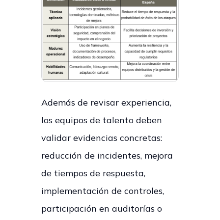
Además de revisar experiencia,
los equipos de talento deben
validar evidencias concretas:
reducción de incidentes, mejora
de tiempos de respuesta,
implementación de controles,
participación en auditorías o