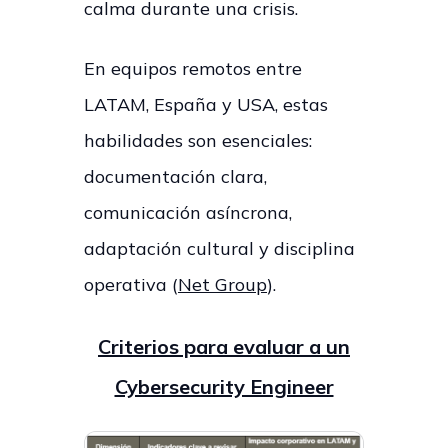
calma durante una crisis.
En equipos remotos entre
LATAM, España y USA, estas
habilidades son esenciales:
documentación clara,
comunicación asíncrona,
adaptación cultural y disciplina
operativa (
Net Group
).
Criterios para evaluar a un
Cybersecurity Engineer