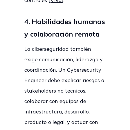
controles (
Viva
).
4. Habilidades humanas
y colaboración remota
La ciberseguridad también
exige comunicación, liderazgo y
coordinación. Un Cybersecurity
Engineer debe explicar riesgos a
stakeholders no técnicos,
colaborar con equipos de
infraestructura, desarrollo,
producto o legal, y actuar con