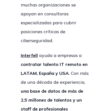
muchas organizaciones se
apoyan en consultoras
especializadas para cubrir
posiciones críticas de
ciberseguridad.
Interfell
ayuda a empresas a
contratar
talento IT remoto
en
LATAM, España y USA
. Con más
de una década de experiencia,
una base de datos de más de
2,5 millones de talentos y un
staff de profesionales