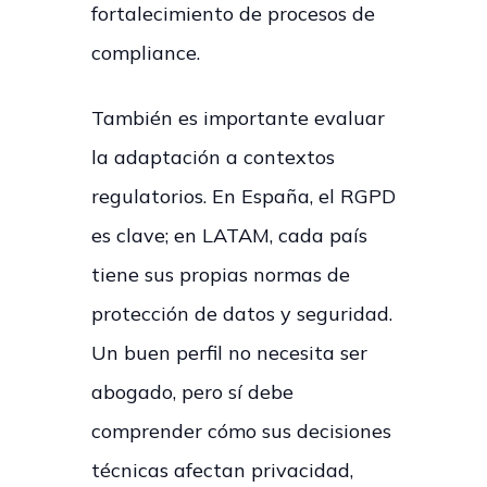
fortalecimiento de procesos de
compliance.
También es importante evaluar
la adaptación a contextos
regulatorios. En España, el RGPD
es clave; en LATAM, cada país
tiene sus propias normas de
protección de datos y seguridad.
Un buen perfil no necesita ser
abogado, pero sí debe
comprender cómo sus decisiones
técnicas afectan privacidad,