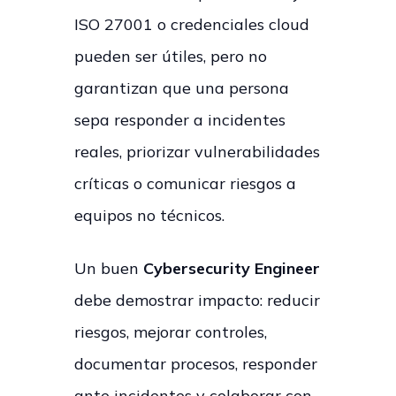
ISO 27001 o credenciales cloud
pueden ser útiles, pero no
garantizan que una persona
sepa responder a incidentes
reales, priorizar vulnerabilidades
críticas o comunicar riesgos a
equipos no técnicos.
Un buen
Cybersecurity Engineer
debe demostrar impacto: reducir
riesgos, mejorar controles,
documentar procesos, responder
ante incidentes y colaborar con