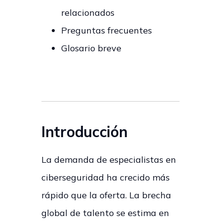
relacionados
Preguntas frecuentes
Glosario breve
Introducción
La demanda de especialistas en
ciberseguridad ha crecido más
rápido que la oferta. La brecha
global de talento se estima en