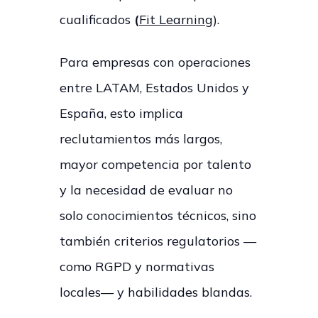
cualificados
(
Fit Learning
).
Para empresas con operaciones
entre LATAM, Estados Unidos y
España, esto implica
reclutamientos más largos,
mayor competencia por talento
y la necesidad de evaluar no
solo conocimientos técnicos, sino
también criterios regulatorios —
como RGPD y normativas
locales— y habilidades blandas.