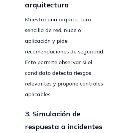
arquitectura
Muestra una arquitectura
sencilla de red, nube o
aplicación y pide
recomendaciones de seguridad.
Esto permite observar si el
candidato detecta riesgos
relevantes y propone controles
aplicables.
3. Simulación de
respuesta a incidentes