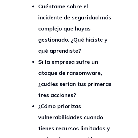
Cuéntame sobre el
incidente de seguridad más
complejo que hayas
gestionado. ¿Qué hiciste y
qué aprendiste?
Si la empresa sufre un
ataque de ransomware,
¿cuáles serían tus primeras
tres acciones?
¿Cómo priorizas
vulnerabilidades cuando
tienes recursos limitados y