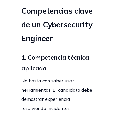
Competencias clave
de un Cybersecurity
Engineer
1. Competencia técnica
aplicada
No basta con saber usar
herramientas. El candidato debe
demostrar experiencia
resolviendo incidentes,