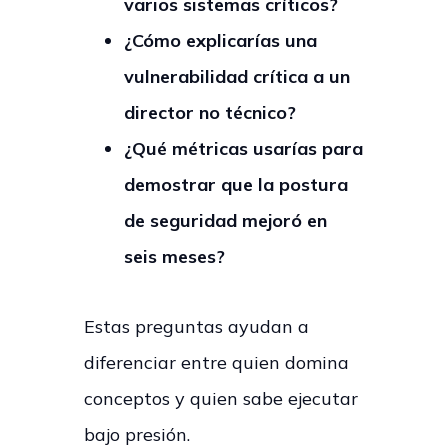
varios sistemas críticos?
¿Cómo explicarías una
vulnerabilidad crítica a un
director no técnico?
¿Qué métricas usarías para
demostrar que la postura
de seguridad mejoró en
seis meses?
Estas preguntas ayudan a
diferenciar entre quien domina
conceptos y quien sabe ejecutar
bajo presión.