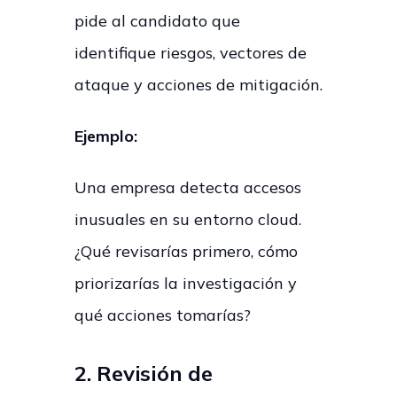
pide al candidato que
identifique riesgos, vectores de
ataque y acciones de mitigación.
Ejemplo:
Una empresa detecta accesos
inusuales en su entorno cloud.
¿Qué revisarías primero, cómo
priorizarías la investigación y
qué acciones tomarías?
2. Revisión de