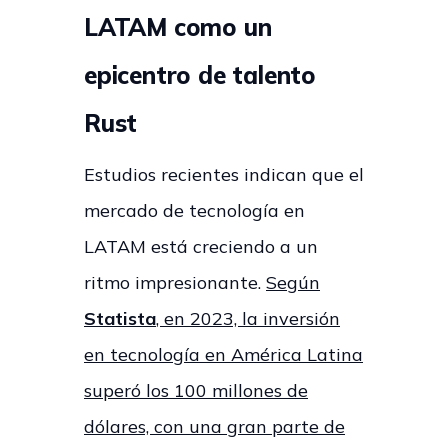
LATAM como un
epicentro de talento
Rust
Estudios recientes indican que el
mercado de tecnología en
LATAM está creciendo a un
ritmo impresionante.
Según
Statista
, en 2023, la inversión
en tecnología en América Latina
superó los 100 millones de
dólares, con una gran parte de