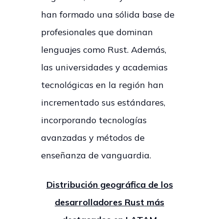
han formado una sólida base de
profesionales que dominan
lenguajes como Rust. Además,
las universidades y academias
tecnológicas en la región han
incrementado sus estándares,
incorporando tecnologías
avanzadas y métodos de
enseñanza de vanguardia.
Distribución geográfica de los
desarrolladores Rust más