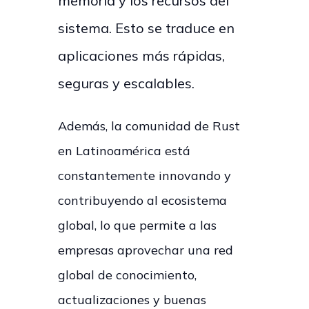
memoria y los recursos del
sistema. Esto se traduce en
aplicaciones más rápidas,
seguras y escalables.
Además, la comunidad de Rust
en Latinoamérica está
constantemente innovando y
contribuyendo al ecosistema
global, lo que permite a las
empresas aprovechar una red
global de conocimiento,
actualizaciones y buenas