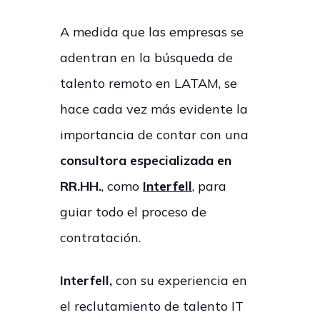
A medida que las empresas se
adentran en la búsqueda de
talento remoto en LATAM, se
hace cada vez más evidente la
importancia de contar con una
consultora especializada en
RR.HH.
, como
Interfell
, para
guiar todo el proceso de
contratación.
Interfell,
con su experiencia en
el reclutamiento de talento IT