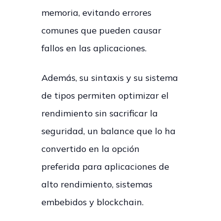
memoria, evitando errores
comunes que pueden causar
fallos en las aplicaciones.
Además, su sintaxis y su sistema
de tipos permiten optimizar el
rendimiento sin sacrificar la
seguridad, un balance que lo ha
convertido en la opción
preferida para aplicaciones de
alto rendimiento, sistemas
embebidos y blockchain.