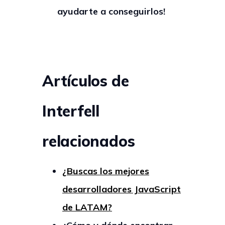
ayudarte a conseguirlos!
Artículos de
Interfell
relacionados
¿Buscas los mejores
desarrolladores JavaScript
de LATAM?