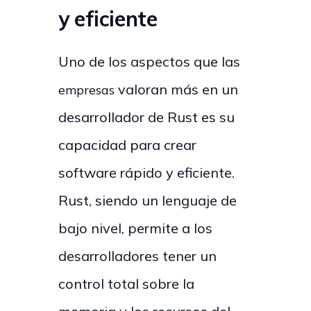
y eficiente
Uno de los aspectos que las
valoran más en un
empresas
desarrollador de Rust es su
capacidad para crear
software rápido y eficiente.
Rust, siendo un lenguaje de
bajo nivel, permite a los
desarrolladores tener un
control total sobre la