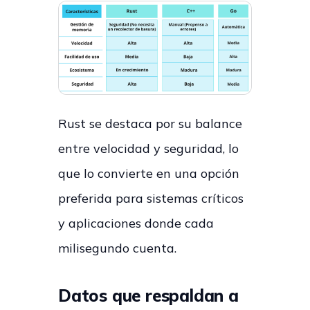
Rust se destaca por su balance
entre velocidad y seguridad, lo
que lo convierte en una opción
preferida para sistemas críticos
y aplicaciones donde cada
milisegundo cuenta.
Datos que respaldan a