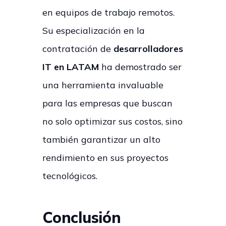
en equipos de trabajo remotos.
Su especialización en la
contratación de
desarrolladores
IT en LATAM
ha demostrado ser
una herramienta invaluable
para las empresas que buscan
no solo optimizar sus costos, sino
también garantizar un alto
rendimiento en sus proyectos
tecnológicos.
Conclusión