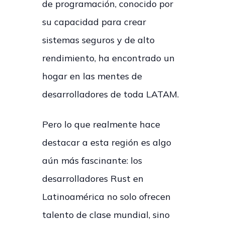
de programación, conocido por
su capacidad para crear
sistemas seguros y de alto
rendimiento, ha encontrado un
hogar en las mentes de
desarrolladores de toda LATAM.
Pero lo que realmente hace
destacar a esta región es algo
aún más fascinante: los
desarrolladores Rust en
Latinoamérica no solo ofrecen
talento de clase mundial, sino