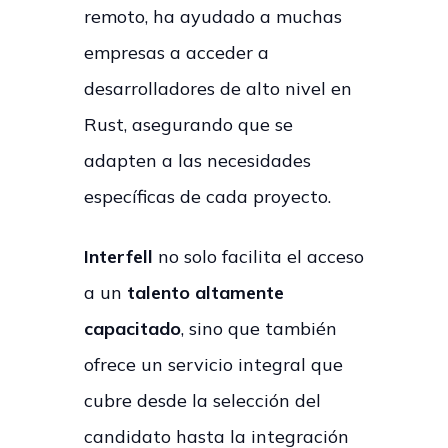
remoto, ha ayudado a muchas
empresas a acceder a
desarrolladores de alto nivel en
Rust, asegurando que se
adapten a las necesidades
específicas de cada proyecto.
Interfell
no solo facilita el acceso
a un
talento altamente
capacitado
, sino que también
ofrece un servicio integral que
cubre desde la selección del
candidato hasta la integración