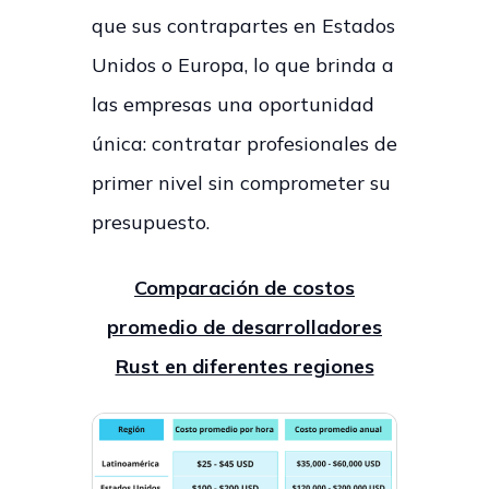
que sus contrapartes en Estados
Unidos o Europa, lo que brinda a
las empresas una oportunidad
única: contratar profesionales de
primer nivel sin comprometer su
presupuesto.
Comparación de costos
promedio de desarrolladores
Rust en diferentes regiones