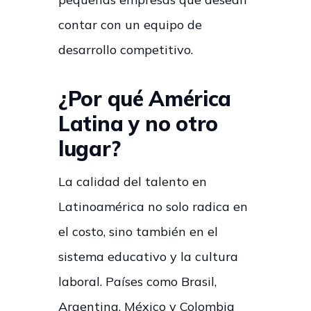
contar con un equipo de
desarrollo competitivo.
¿Por qué América
Latina y no otro
lugar?
La calidad del talento en
Latinoamérica no solo radica en
el costo, sino también en el
sistema educativo y la cultura
laboral. Países como Brasil,
Argentina, México y Colombia