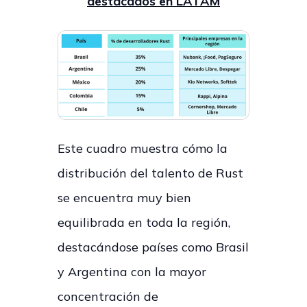
destacados en LATAM
Este cuadro muestra cómo la
distribución del talento de Rust
se encuentra muy bien
equilibrada en toda la región,
destacándose países como Brasil
y Argentina con la mayor
concentración de