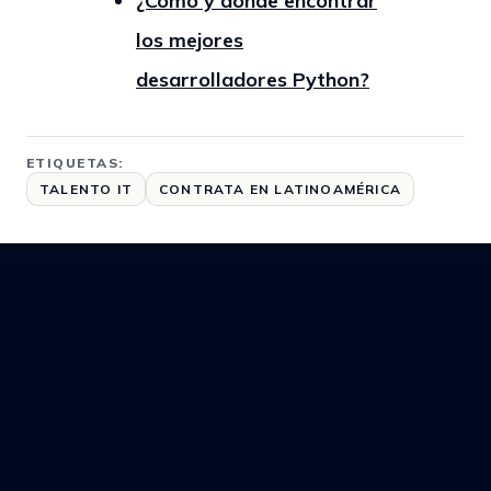
¿Cómo y dónde encontrar
los mejores
desarrolladores Python?
ETIQUETAS:
TALENTO IT
CONTRATA EN LATINOAMÉRICA