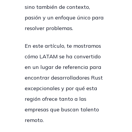
sino también de contexto,
pasión y un enfoque único para
resolver problemas.
En este artículo, te mostramos
cómo LATAM se ha convertido
en un lugar de referencia para
encontrar desarrolladores Rust
excepcionales y por qué esta
región ofrece tanto a las
empresas que buscan talento
remoto.