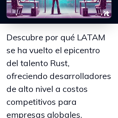
Descubre por qué LATAM
se ha vuelto el epicentro
del talento Rust,
ofreciendo desarrolladores
de alto nivel a costos
competitivos para
empresas globales.