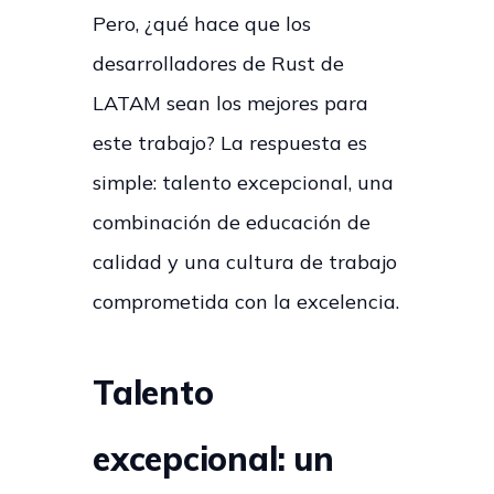
Pero, ¿qué hace que los
desarrolladores de Rust de
LATAM sean los mejores para
este trabajo? La respuesta es
simple: talento excepcional, una
combinación de educación de
calidad y una cultura de trabajo
comprometida con la excelencia.
Talento
excepcional: un