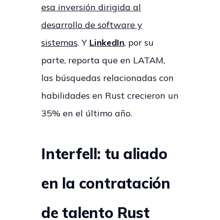
esa inversión dirigida al
desarrollo de software y
sistemas
. Y
LinkedIn
, por su
parte,
reporta que en LATAM,
las búsquedas relacionadas con
habilidades en Rust crecieron un
35% en el último año.
Interfell: tu aliado
en la contratación
de talento Rust