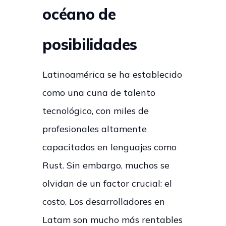
océano de
posibilidades
Latinoamérica se ha establecido
como una cuna de talento
tecnológico, con miles de
profesionales altamente
capacitados en lenguajes como
Rust. Sin embargo, muchos se
olvidan de un factor crucial: el
costo. Los desarrolladores en
Latam son mucho más rentables