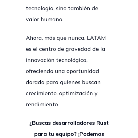
tecnología, sino también de
valor humano.
Ahora, más que nunca, LATAM
es el centro de gravedad de la
innovación tecnológica,
ofreciendo una oportunidad
dorada para quienes buscan
crecimiento, optimización y
rendimiento.
¿Buscas desarrolladores Rust
para tu equipo? ¡Podemos