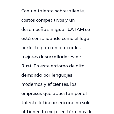
Con un talento sobresaliente,
costos competitivos y un
desempeño sin igual,
LATAM
se
está consolidando como el lugar
perfecto para encontrar los
mejores
desarrolladores de
Rust
. En este entorno de alta
demanda por lenguajes
modernos y eficientes, las
empresas que apuestan por el
talento latinoamericano no solo
obtienen lo mejor en términos de