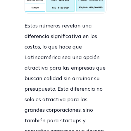
Estos números revelan una
diferencia significativa en los
costos, lo que hace que
Latinoamérica sea una opción
atractiva para las empresas que
buscan calidad sin arruinar su
presupuesto. Esta diferencia no
solo es atractiva para las
grandes corporaciones, sino
también para startups y
pequeñas empresas que desean