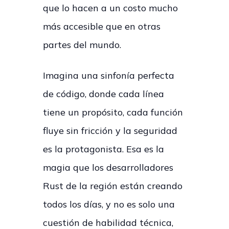
que lo hacen a un costo mucho
más accesible que en otras
partes del mundo.
Imagina una sinfonía perfecta
de código, donde cada línea
tiene un propósito, cada función
fluye sin fricción y la seguridad
es la protagonista. Esa es la
magia que los desarrolladores
Rust de la región están creando
todos los días, y no es solo una
cuestión de habilidad técnica,