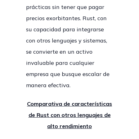
prácticas sin tener que pagar
precios exorbitantes. Rust, con
su capacidad para integrarse
con otros lenguajes y sistemas,
se convierte en un activo
invaluable para cualquier
empresa que busque escalar de
manera efectiva.
Comparativa de características
de Rust con otros lenguajes de
alto rendimiento