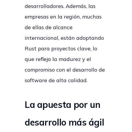
desarrolladores. Además, las
empresas en la región, muchas
de ellas de alcance
internacional, están adoptando
Rust para proyectos clave, lo
que refleja la madurez y el
compromiso con el desarrollo de
software de alta calidad.
La apuesta por un
desarrollo más ágil