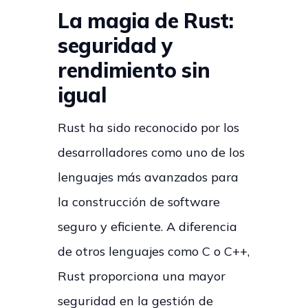
La magia de Rust:
seguridad y
rendimiento sin
igual
Rust ha sido reconocido por los
desarrolladores como uno de los
lenguajes más avanzados para
la construcción de software
seguro y eficiente. A diferencia
de otros lenguajes como C o C++,
Rust proporciona una mayor
seguridad en la gestión de