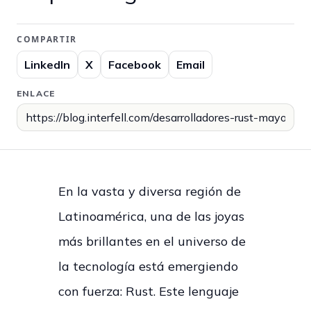
COMPARTIR
LinkedIn
X
Facebook
Email
ENLACE
En la vasta y diversa región de
Latinoamérica, una de las joyas
más brillantes en el universo de
la tecnología está emergiendo
con fuerza: Rust. Este lenguaje