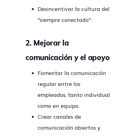
Desincentivar la cultura del
"siempre conectado".
2. Mejorar la
comunicación y el apoyo
Fomentar la comunicación
regular entre los
empleados, tanto individual
como en equipo.
Crear canales de
comunicación abiertos y