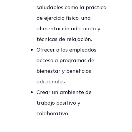
saludables como la práctica
de ejercicio físico, una
alimentación adecuada y
técnicas de relajación.
Ofrecer a los empleados
acceso a programas de
bienestar y beneficios
adicionales.
Crear un ambiente de
trabajo positivo y
colaborativo.