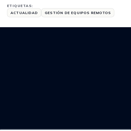
ETIQUETAS:
ACTUALIDAD
GESTIÓN DE EQUIPOS REMOTOS