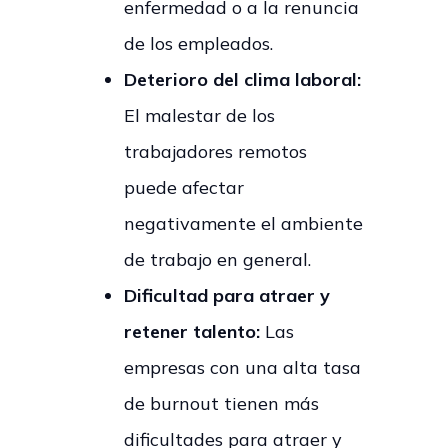
enfermedad o a la renuncia
de los empleados.
Deterioro del clima laboral:
El malestar de los
trabajadores remotos
puede afectar
negativamente el ambiente
de trabajo en general.
Dificultad para atraer y
retener talento:
Las
empresas con una alta tasa
de burnout tienen más
dificultades para atraer y