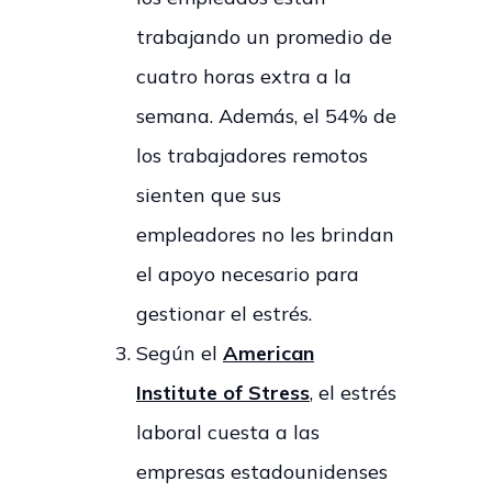
trabajando un promedio de
cuatro horas extra a la
semana. Además, el 54% de
los trabajadores remotos
sienten que sus
empleadores no les brindan
el apoyo necesario para
gestionar el estrés.
Según el
American
Institute of Stress
, el estrés
laboral cuesta a las
empresas estadounidenses