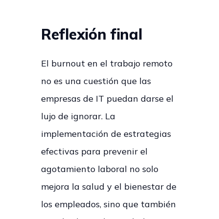
Reflexión final
El burnout en el trabajo remoto
no es una cuestión que las
empresas de IT puedan darse el
lujo de ignorar. La
implementación de estrategias
efectivas para prevenir el
agotamiento laboral no solo
mejora la salud y el bienestar de
los empleados, sino que también