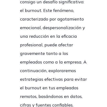
consigo un desafío significativo:
el burnout. Este fenómeno,
caracterizado por agotamiento
emocional, despersonalización y
una reducción en la eficacia
profesional, puede afectar
gravemente tanto a los
empleados como a la empresa. A
continuación, exploraremos
estrategias efectivas para evitar
el burnout en tus empleados
remotos, basándonos en datos,
cifras y fuentes confiables.