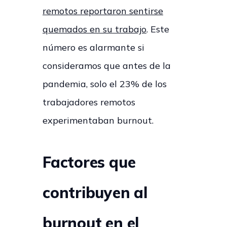
remotos reportaron sentirse
quemados en su trabajo
.
Este
número es alarmante si
consideramos que antes de la
pandemia, solo el 23% de los
trabajadores remotos
experimentaban burnout.
Factores que
contribuyen al
burnout en el