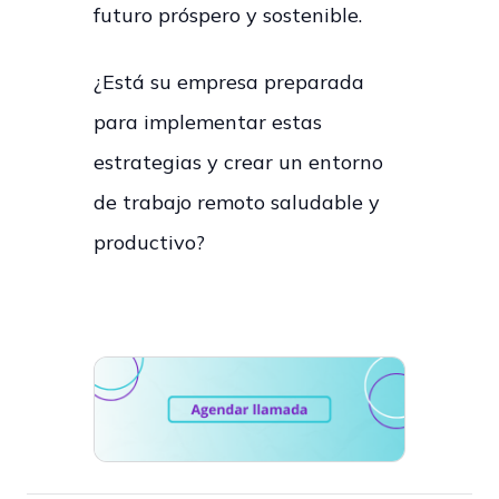
futuro próspero y sostenible.
¿Está su empresa preparada
para implementar estas
estrategias y crear un entorno
de trabajo remoto saludable y
productivo?