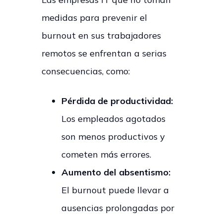
medidas para prevenir el
burnout en sus trabajadores
remotos se enfrentan a serias
consecuencias, como:
Pérdida de productividad:
Los empleados agotados
son menos productivos y
cometen más errores.
Aumento del absentismo:
El burnout puede llevar a
ausencias prolongadas por