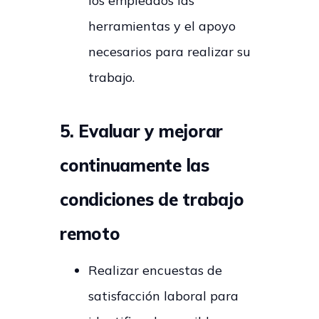
los empleados las
herramientas y el apoyo
necesarios para realizar su
trabajo.
5. Evaluar y mejorar
continuamente las
condiciones de trabajo
remoto
Realizar encuestas de
satisfacción laboral para