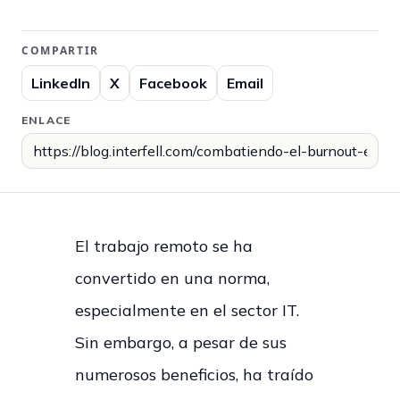
COMPARTIR
LinkedIn
X
Facebook
Email
ENLACE
El trabajo remoto se ha
convertido en una norma,
especialmente en el sector IT.
Sin embargo, a pesar de sus
numerosos beneficios, ha traído