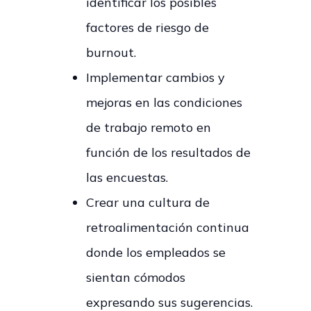
identificar los posibles
factores de riesgo de
burnout.
Implementar cambios y
mejoras en las condiciones
de trabajo remoto en
función de los resultados de
las encuestas.
Crear una cultura de
retroalimentación continua
donde los empleados se
sientan cómodos
expresando sus sugerencias.