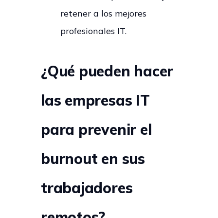
retener a los mejores
profesionales IT.
¿Qué pueden hacer
las empresas IT
para prevenir el
burnout en sus
trabajadores
remotos?