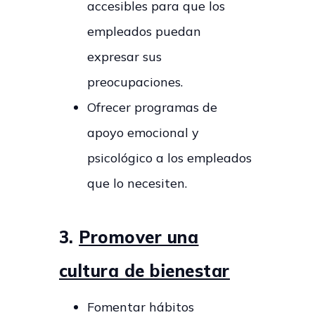
accesibles para que los
empleados puedan
expresar sus
preocupaciones.
Ofrecer programas de
apoyo emocional y
psicológico a los empleados
que lo necesiten.
3.
Promover una
cultura de bienestar
Fomentar hábitos