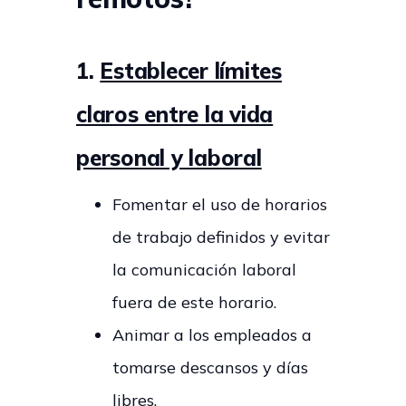
1.
Establecer límites
claros entre la vida
personal y laboral
Fomentar el uso de horarios
de trabajo definidos y evitar
la comunicación laboral
fuera de este horario.
Animar a los empleados a
tomarse descansos y días
libres.