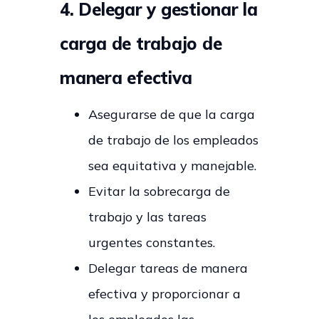
4. Delegar y gestionar la
carga de trabajo de
manera efectiva
Asegurarse de que la carga
de trabajo de los empleados
sea equitativa y manejable.
Evitar la sobrecarga de
trabajo y las tareas
urgentes constantes.
Delegar tareas de manera
efectiva y proporcionar a