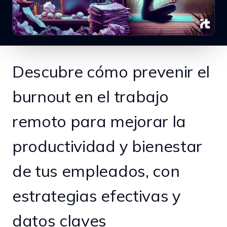
Descubre cómo prevenir el
burnout en el trabajo
remoto para mejorar la
productividad y bienestar
de tus empleados, con
estrategias efectivas y
datos claves