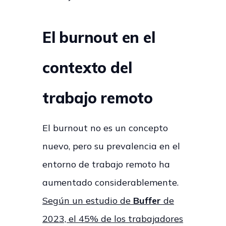
El burnout en el
contexto del
trabajo remoto
El burnout no es un concepto
nuevo, pero su prevalencia en el
entorno de trabajo remoto ha
aumentado considerablemente.
Según un estudio de
Buffer
de
2023, el 45% de los trabajadores