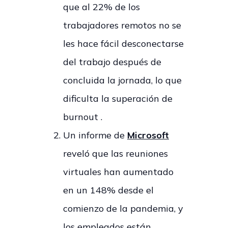
que al 22% de los
trabajadores remotos no se
les hace fácil desconectarse
del trabajo después de
concluida la jornada, lo que
dificulta la superación de
burnout .
Un informe de
Microsoft
reveló que las reuniones
virtuales han aumentado
en un 148% desde el
comienzo de la pandemia, y
los empleados están