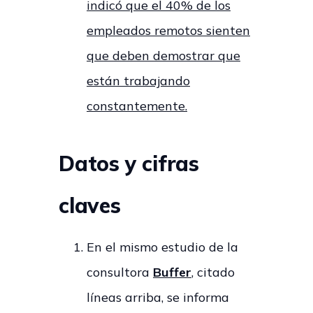
indicó que el 40% de los
empleados remotos sienten
que deben demostrar que
están trabajando
constantemente
.
Datos y cifras
claves
En el mismo estudio de la
consultora
Buffer
,
citado
líneas arriba
,
se informa