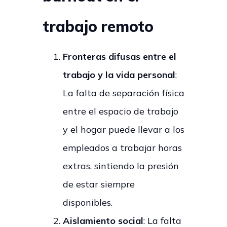
trabajo remoto
Fronteras difusas entre el
trabajo y la vida personal
:
La falta de separación física
entre el espacio de trabajo
y el hogar puede llevar a los
empleados a trabajar horas
extras, sintiendo la presión
de estar siempre
disponibles.
Aislamiento social
: La falta