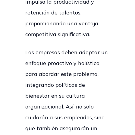
impulsa la productividad y
retención de talentos,
proporcionando una ventaja
competitiva significativa.
Las empresas deben adoptar un
enfoque proactivo y holístico
para abordar este problema,
integrando políticas de
bienestar en su cultura
organizacional. Así, no solo
cuidarán a sus empleados, sino
que también asegurarán un