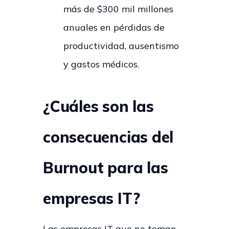
más de $300 mil millones
anuales en pérdidas de
productividad, ausentismo
y gastos médicos.
¿Cuáles son las
consecuencias del
Burnout para las
empresas IT?
Las empresas IT que no toman