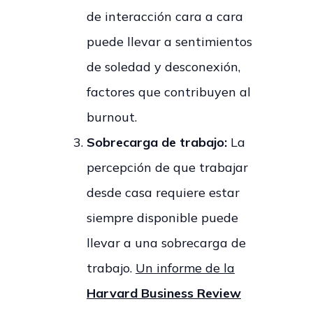
de interacción cara a cara
puede llevar a sentimientos
de soledad y desconexión,
factores que contribuyen al
burnout.
Sobrecarga de trabajo:
La
percepción de que trabajar
desde casa requiere estar
siempre disponible puede
llevar a una sobrecarga de
trabajo.
Un informe de la
Harvard Business Review